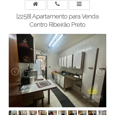
[2258] Apartamento para Venda
Centro Ribeirão Preto