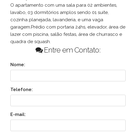
O apartamento com uma sala para 02 ambientes,
lavabo, 03 dormitórios amplos sendo 01 suite,
cozinha planejada, lavanderia, e uma vaga
garagem.Prédio com portaria 24hs, elevador, área de
lazer com piscina, salão festas, área de churrasco e
quadra de squash.
Entre em Contato:
Nome:
Telefone:
E-mail: