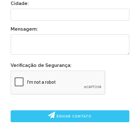
Cidade:
Mensagem:
Verificação de Segurança:
ENVIAR CONTATO