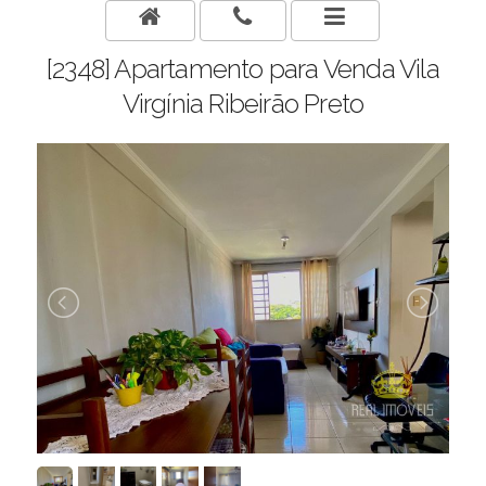
[2348] Apartamento para Venda Vila
Virgínia Ribeirão Preto