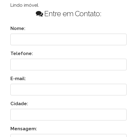
Lindo imóvel.
Entre em Contato:
Nome:
Telefone:
E-mail:
Cidade:
Mensagem: